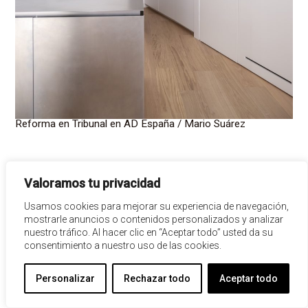
Reforma en Tribunal en AD España / Mario Suárez
Valoramos tu privacidad
Usamos cookies para mejorar su experiencia de navegación,
mostrarle anuncios o contenidos personalizados y analizar
nuestro tráfico. Al hacer clic en “Aceptar todo” usted da su
consentimiento a nuestro uso de las cookies.
Personalizar
Rechazar todo
Aceptar todo