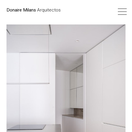
Donaire Milans
Arquitectos